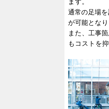
ます。
通常の足場を
が可能となり
また、工事箇
もコストを抑