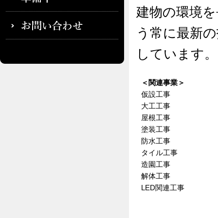
建物の環境を
う常に最新の
しています。
＜関連事業＞
仮設工事
大工工事
屋根工事
塗装工事
防水工事
タイル工事
造園工事
解体工事
LED関連工事