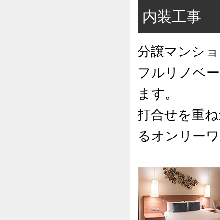
内装工事
分譲マンショ
フルリノベー
ます。
打合せを重ね
るオンリーワ