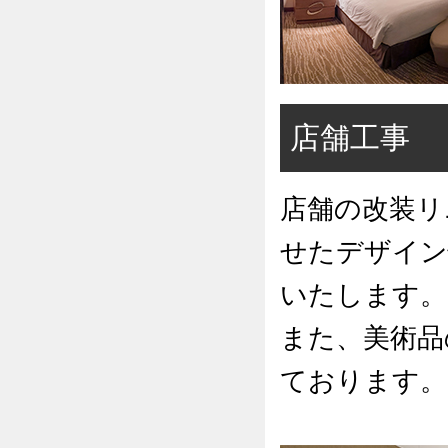
店舗工事
店舗の改装リ
せたデザイン
いたします。
また、美術品
ております。